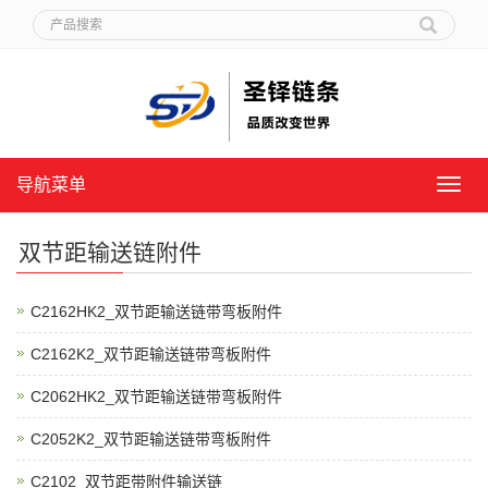
导航菜单
导
航
菜
双节距输送链附件
单
C2162HK2_双节距输送链带弯板附件
C2162K2_双节距输送链带弯板附件
C2062HK2_双节距输送链带弯板附件
C2052K2_双节距输送链带弯板附件
C2102_双节距带附件输送链