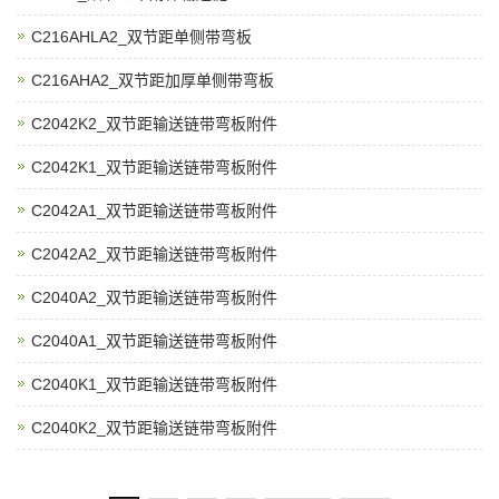
C216AHLA2_双节距单侧带弯板
C216AHA2_双节距加厚单侧带弯板
C2042K2_双节距输送链带弯板附件
C2042K1_双节距输送链带弯板附件
C2042A1_双节距输送链带弯板附件
C2042A2_双节距输送链带弯板附件
C2040A2_双节距输送链带弯板附件
C2040A1_双节距输送链带弯板附件
C2040K1_双节距输送链带弯板附件
C2040K2_双节距输送链带弯板附件