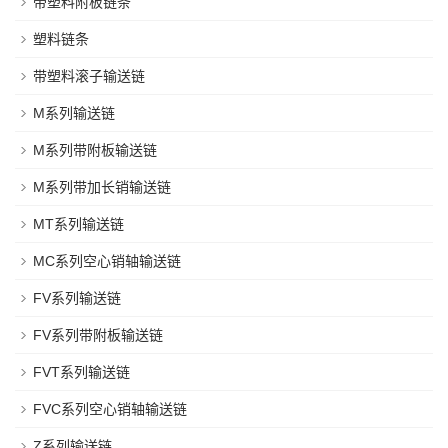
带塑料附板链条
塑料链条
带塑料滚子输送链
M系列输送链
M系列带附板输送链
M系列带加长销输送链
MT系列输送链
MC系列空心销轴输送链
FV系列输送链
FV系列带附板输送链
FVT系列输送链
FVC系列空心销轴输送链
Z系列输送链