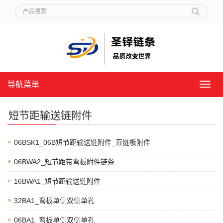
导航菜单
导
航
菜
短节距输送链附件
单
06BSK1_06B短节距输送链附件_直链板附件
06BWA2_短节距带弯板附件链条
16BWA1_短节距输送链附件
32BA1_弯板单侧双侧单孔
06BA1_弯板单侧双侧单孔