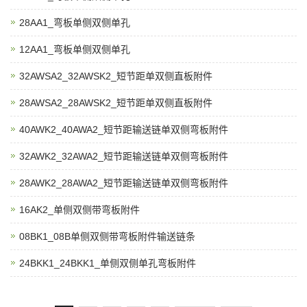
28AA1_弯板单侧双侧单孔
12AA1_弯板单侧双侧单孔
32AWSA2_32AWSK2_短节距单双侧直板附件
28AWSA2_28AWSK2_短节距单双侧直板附件
40AWK2_40AWA2_短节距输送链单双侧弯板附件
32AWK2_32AWA2_短节距输送链单双侧弯板附件
28AWK2_28AWA2_短节距输送链单双侧弯板附件
16AK2_单侧双侧带弯板附件
08BK1_08B单侧双侧带弯板附件输送链条
24BKK1_24BKK1_单侧双侧单孔弯板附件