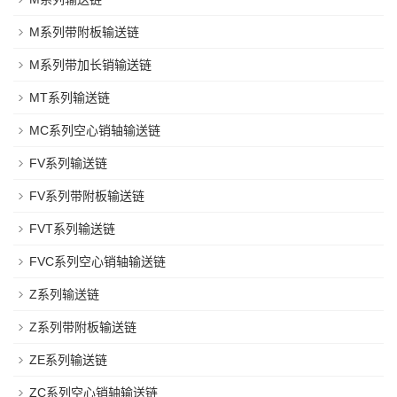
M系列带附板输送链
M系列带加长销输送链
MT系列输送链
MC系列空心销轴输送链
FV系列输送链
FV系列带附板输送链
FVT系列输送链
FVC系列空心销轴输送链
Z系列输送链
Z系列带附板输送链
ZE系列输送链
ZC系列空心销轴输送链