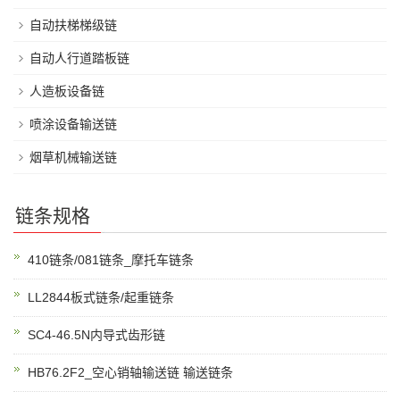
自动扶梯梯级链
自动人行道踏板链
人造板设备链
喷涂设备输送链
烟草机械输送链
链条规格
410链条/081链条_摩托车链条
LL2844板式链条/起重链条
SC4-46.5N内导式齿形链
HB76.2F2_空心销轴输送链 输送链条