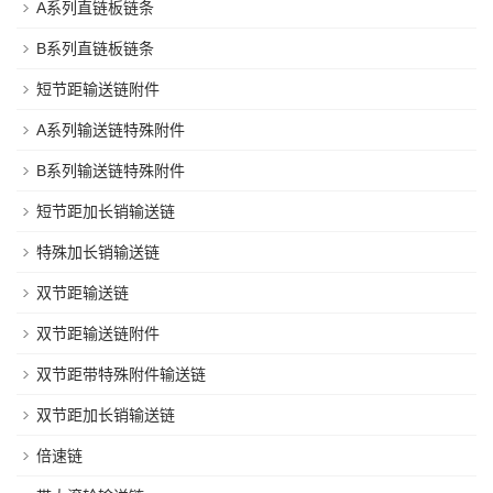
A系列直链板链条
B系列直链板链条
短节距输送链附件
A系列输送链特殊附件
B系列输送链特殊附件
短节距加长销输送链
特殊加长销输送链
双节距输送链
双节距输送链附件
双节距带特殊附件输送链
双节距加长销输送链
倍速链