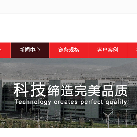
心
新闻中心
链条规格
客户案例