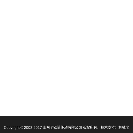
Copyright © 2002-2017 山东圣铎链传动有限公司 版权所有、技术支持：
机械宝