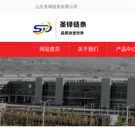
山东圣铎链条有限公司
网站首页
关于我们
产品中