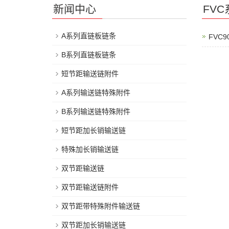
新闻中心
FV
A系列直链板链条
FVC
B系列直链板链条
短节距输送链附件
A系列输送链特殊附件
B系列输送链特殊附件
短节距加长销输送链
特殊加长销输送链
双节距输送链
双节距输送链附件
双节距带特殊附件输送链
双节距加长销输送链