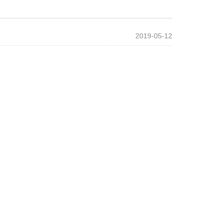
2019-05-12