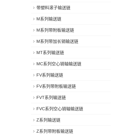
带塑料滚子输送链
M系列输送链
M系列带附板输送链
M系列带加长销输送链
MT系列输送链
MC系列空心销轴输送链
FV系列输送链
FV系列带附板输送链
FVT系列输送链
FVC系列空心销轴输送链
Z系列输送链
Z系列带附板输送链