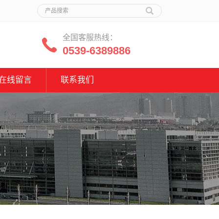
全国客服热线：
0539-6389886
在线留言
联系我们