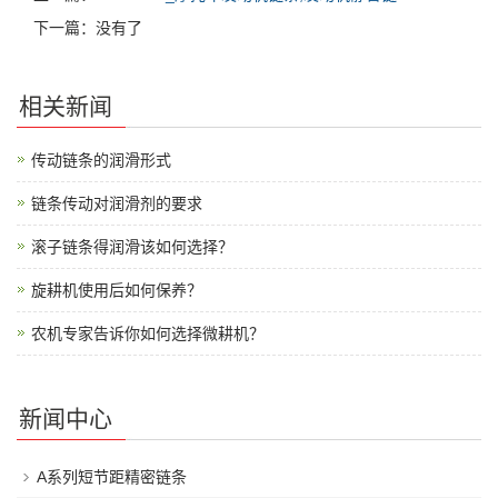
下一篇：没有了
相关新闻
传动链条的润滑形式
链条传动对润滑剂的要求
滚子链条得润滑该如何选择？
旋耕机使用后如何保养？
农机专家告诉你如何选择微耕机？
新闻中心
A系列短节距精密链条