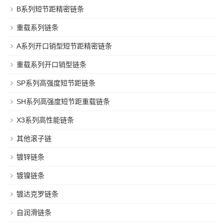
B系列短节距精密链条
重载系列链条
A系列开口销型短节距精密链条
重载系列开口销型链条
SP系列高强度短节距链条
SH系列高强度短节距重载链条
X3系列高性能链条
其他滚子链
镀锌链条
镀镍链条
镀达克罗链条
自润滑链条